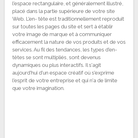
l'espace rectangulaire, et généralement illustré,
placé dans la partie supérieure de votre site
Web. L'en- tête est traditionnellement reproduit
sur toutes les pages du site et sert à établir
votre image de marque et à communiquer
efficacement la nature de vos produits et de vos
services. Au fil des tendances, les types d'en-
têtes se sont multipliés, sont devenus
dynamiques ou plus interactifs. Il s'agit
aujourd'hui d'un espace créatif où s'exprime
l'esprit de votre entreprise et qui n'a de limite
que votre imagination.