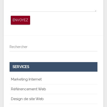
Rechercher
SERVICES
Marketing Internet
Référencement Web
Design de site Web