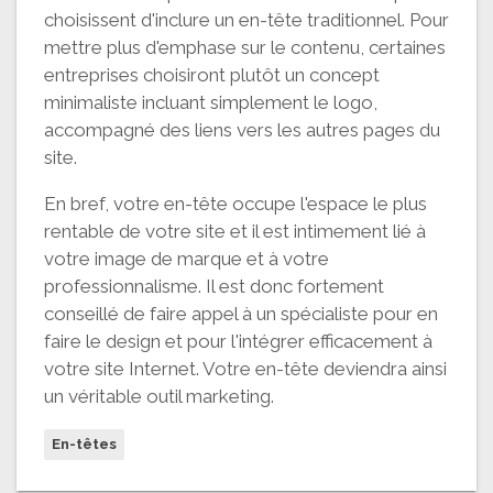
choisissent d'inclure un en-tête traditionnel. Pour
mettre plus d'emphase sur le contenu, certaines
entreprises choisiront plutôt un concept
minimaliste incluant simplement le logo,
accompagné des liens vers les autres pages du
site.
En bref, votre en-tête occupe l'espace le plus
rentable de votre site et il est intimement lié à
votre image de marque et à votre
professionnalisme. Il est donc fortement
conseillé de faire appel à un spécialiste pour en
faire le design et pour l'intégrer efficacement à
votre site Internet. Votre en-tête deviendra ainsi
un véritable outil marketing.
En-têtes