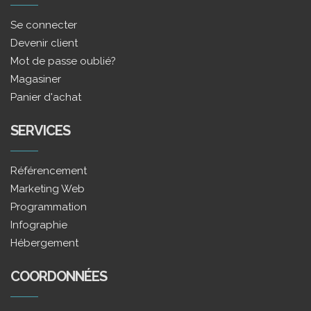
Se connecter
Devenir client
Mot de passe oublié?
Magasiner
Panier d'achat
SERVICES
Référencement
Marketing Web
Programmation
Infographie
Hébergement
COORDONNÉES