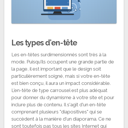
Les types d'en-tête
Les en-têtes surdimensionnés sont très à la
mode. Puisqu'ils occupent une grande partie de
la page, il est important que le design soit
particulièrement soigné, mais si votre en-tête
est bien conçu, il aura un impact considérable.
L'en-tête de type carrousel est plus adéquat
pour donner du dynamisme à votre site et pour
inclure plus de contenu. Il s'agit d'un en-tête
comprenant plusieurs "diapositives" qui se
succèdent à la manière d'un diaporama. Ce ne
sont toutefois pas tous les sites Internet qui