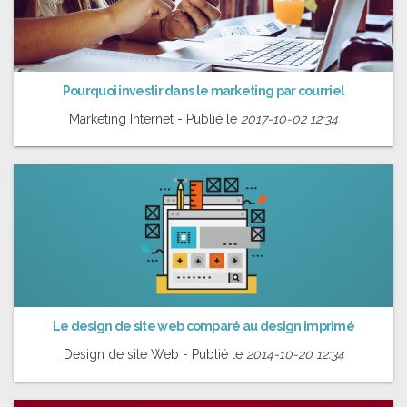
Pourquoi investir dans le marketing par courriel
Marketing Internet - Publié le
2017-10-02 12:34
Le design de site web comparé au design imprimé
Design de site Web - Publié le
2014-10-20 12:34