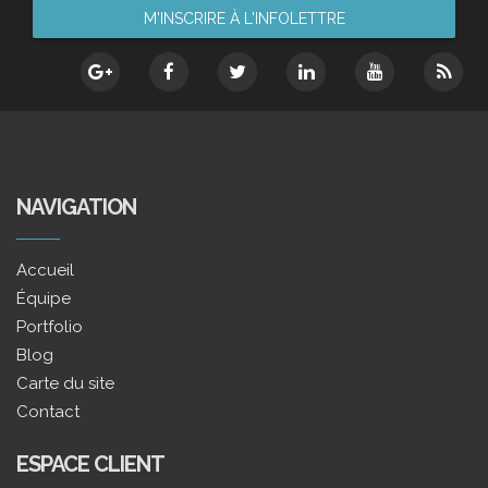
NAVIGATION
Accueil
Équipe
Portfolio
Blog
Carte du site
Contact
ESPACE CLIENT