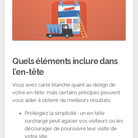
Quels éléments inclure dans
l'en-tête
Vous avez carte blanche quant au design de
votre en-tête, mais certains principes peuvent
vous aider à obtenir de meilleurs résultats.
Privilégiez la simplicité : un en-tête
surchargé peut agacer vos visiteurs ou les
décourager de poursuivre leur visite de
votre site.