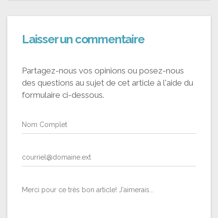
Laisser un commentaire
Partagez-nous vos opinions ou posez-nous
des questions au sujet de cet article à l'aide du
formulaire ci-dessous.
Nom Complet
courriel@domaine.ext
Merci pour ce très bon article! J'aimerais...