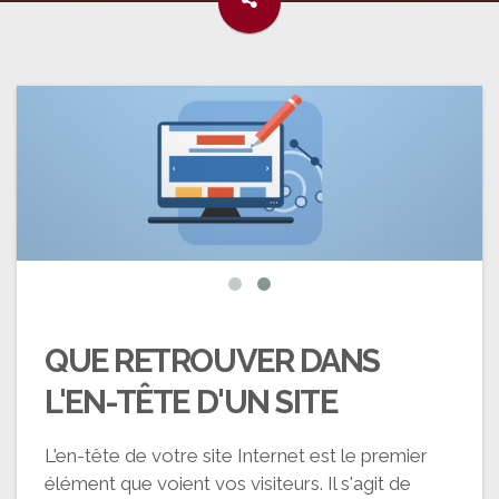
QUE RETROUVER DANS
L'EN-TÊTE D'UN SITE
L'en-tête de votre site Internet est le premier
élément que voient vos visiteurs. Il s'agit de