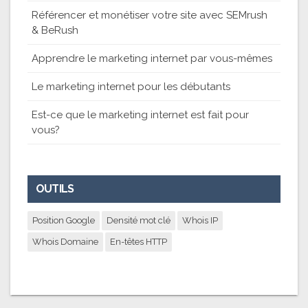
Référencer et monétiser votre site avec SEMrush
& BeRush
Apprendre le marketing internet par vous-mêmes
Le marketing internet pour les débutants
Est-ce que le marketing internet est fait pour
vous?
OUTILS
Position Google
Densité mot clé
Whois IP
Whois Domaine
En-têtes HTTP