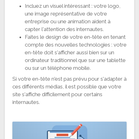
Incluez un visuel intéressant : votre logo,
une image représentative de votre
entreprise ou une animation aident à
capter l'attention des internautes.
Faites le design de votre en-tête en tenant
compte des nouvelles technologies : votre
en-tête doit s'afficher aussi bien sur un
ordinateur traditionnel que sur une tablette
ou sur un téléphone mobile.
Si votre en-tête n'est pas prévu pour s'adapter à
ces différents médias, il est possible que votre
site s'affiche difficilement pour certains
internautes.