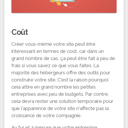
Coût
Créer vous-même votre site peut être
intéressant en termes de coût, car dans un
grand nombre de cas, ça peut être fait à peu de
frais si vous savez ce que vous faites. La
majorité des hébergeurs offre des outils pour
construire votre site. C'est la raison pourquoi
cela attire en grand nombre les petites
entreprises avec peu de budgets. Par contre,
cela devra rester une solution temporaire pour
que l'apparence de votre site n'affecte pas la
croissance de votre compagnie.
Au fur et à mesure que votre entreprise