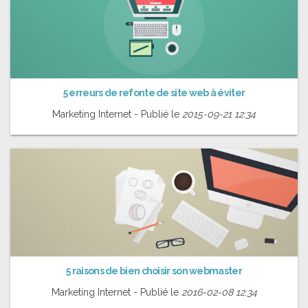
5 erreurs de refonte de site web à éviter
Marketing Internet - Publié le
2015-09-21 12:34
5 raisons de bien choisir son webmaster
Marketing Internet - Publié le
2016-02-08 12:34