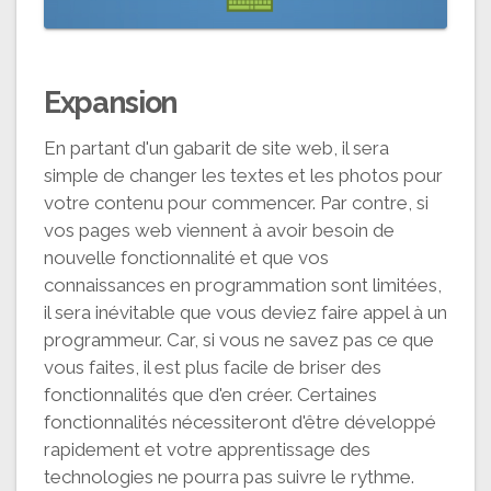
Expansion
En partant d'un gabarit de site web, il sera
simple de changer les textes et les photos pour
votre contenu pour commencer. Par contre, si
vos pages web viennent à avoir besoin de
nouvelle fonctionnalité et que vos
connaissances en programmation sont limitées,
il sera inévitable que vous deviez faire appel à un
programmeur. Car, si vous ne savez pas ce que
vous faites, il est plus facile de briser des
fonctionnalités que d'en créer. Certaines
fonctionnalités nécessiteront d'être développé
rapidement et votre apprentissage des
technologies ne pourra pas suivre le rythme.