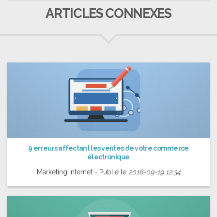
ARTICLES CONNEXES
9 erreurs affectant les ventes de votre commerce
électronique
Marketing Internet - Publié le
2016-09-19 12:34