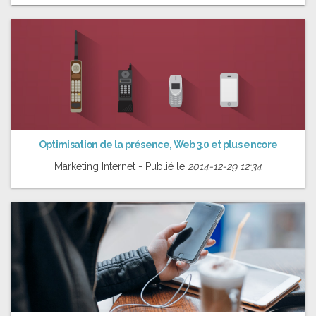
Optimisation de la présence, Web 3.0 et plus encore
Marketing Internet - Publié le
2014-12-29 12:34