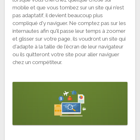
mobile et que vous tombez sur un site qui n'est
pas adaptatif, il devient beaucoup plus
compliqué d'y naviguer. Ne comptez pas sur les
internautes afin qu'il passe leur temps à zoomer
et glisser sur votre page, ils voudront un site qui
d'adapte à la taille de l'écran de leur navigateur
ou ils quitteront votre site pour aller naviguer
chez un compétiteur.