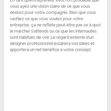
vous ayez une vision claire de ce que vous
désirez pour votre compagnie. Bien que vous
sachiez ce que vous voulez pour votre
entreprise, ça ne reflète peut-être pas ce à quoi
le marcher s'attends ou ce que les internautes
sont habitués de voir. Le regard externe d'un
designer professionnel éclairera vos idées et
apportera un net bénéfice à votre concept.