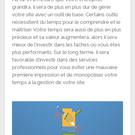
grandira, il sera de plus en plus dur de gérer
votre site avec un outil de base. Certains outils
nécessitent du temps pour le comprendre et le
maîtriser. Votre temps sera aussi de plus en plus
précieux et sa valeur augmentera, alors il sera
mieux de l'investir dans les tâches où vous êtes
plus performants. Sur le long terme, il sera
favorable d'investir dans des services
professionnels pour vous éviter une mauvaise
première impression et de monopoliser votre
temps à la gestion de votre site.