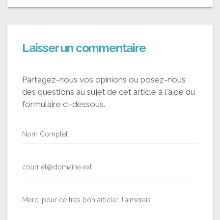
Laisser un commentaire
Partagez-nous vos opinions ou posez-nous
des questions au sujet de cet article à l'aide du
formulaire ci-dessous.
Nom Complet
courriel@domaine.ext
Merci pour ce très bon article! J'aimerais...