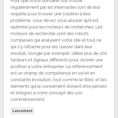
Pour que votre domaine soit trouvé
régulièrement par les internautes lors de leur
requête pour trouver une solution à leur
problème, vous devez vous assurer qu'il est
optimisé pour les moteurs de recherches. Les
moteurs de recherche sont des robots
complexes qui analysent votre site et tout ce
qui s'y rattache pour les classer dans leur
résultat. Google par exemple, utilise plus de 200
facteurs et signaux différents pour donner une
position à votre entreprise. Le référencement
est un champ de compétence en soi et en
constante évolution, tout comme le Web, et les
éléments qui le concernent doivent être pensés
et intégrés à votre concept dès son
commencement.
Lancement