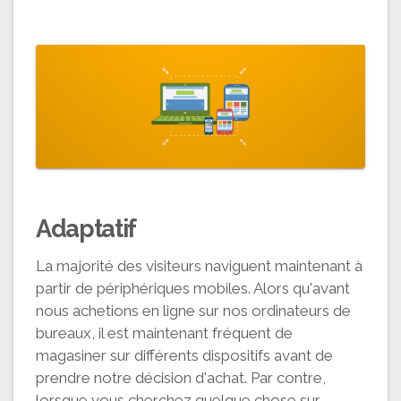
Adaptatif
La majorité des visiteurs naviguent maintenant à
partir de périphériques mobiles. Alors qu'avant
nous achetions en ligne sur nos ordinateurs de
bureaux, il est maintenant fréquent de
magasiner sur différents dispositifs avant de
prendre notre décision d'achat. Par contre,
lorsque vous cherchez quelque chose sur