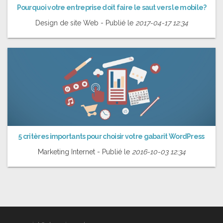
Pourquoi votre entreprise doit faire le saut vers le mobile?
Design de site Web - Publié le
2017-04-17 12:34
5 critères importants pour choisir votre gabarit WordPress
Marketing Internet - Publié le
2016-10-03 12:34