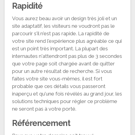
Rapidité
Vous aurez beau avoir un design très joli et un
site adaptatif, les visiteurs ne voudront pas le
parcourir s'il n'est pas rapide. La rapidité de
votre site rend l'expérience plus agréable ce qui
est un point très important. La plupart des
internautes n'attendront pas plus de 3 secondes
que votre page soit chargée avant de quitter
pour un autre résultat de recherche. Si vous
faites votre site vous-mêmes, il est fort
probable que ces détails vous passeront
inaperçu et qu'une fois révélés au grand jour, les
solutions techniques pour régler ce problème
ne seront pas à votre porté.
Référencement