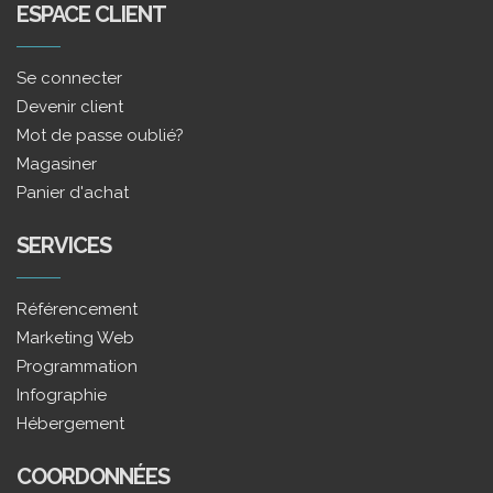
ESPACE CLIENT
Se connecter
Devenir client
Mot de passe oublié?
Magasiner
Panier d'achat
SERVICES
Référencement
Marketing Web
Programmation
Infographie
Hébergement
COORDONNÉES