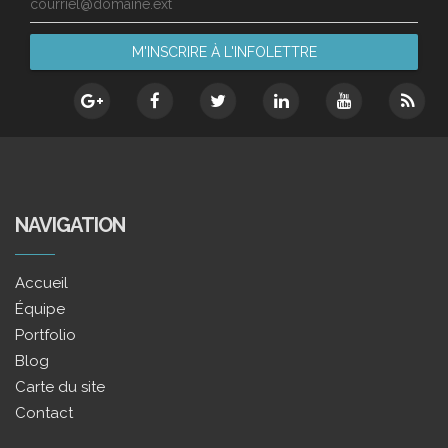
courriel@domaine.ext
NAVIGATION
Accueil
Équipe
Portfolio
Blog
Carte du site
Contact