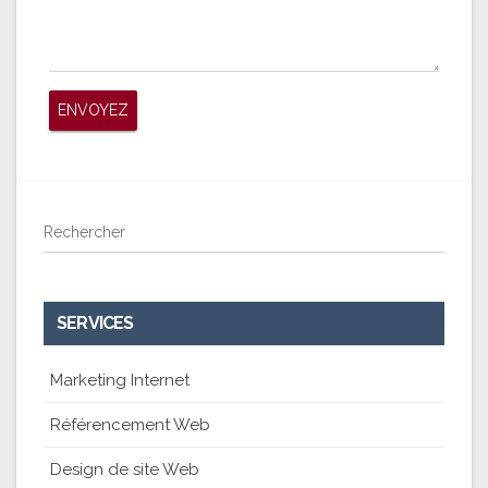
Rechercher
SERVICES
Marketing Internet
Référencement Web
Design de site Web