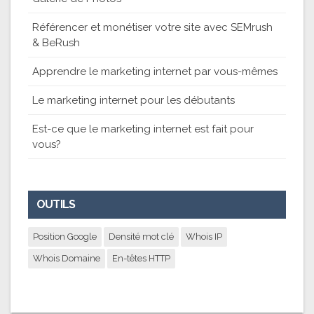
Référencer et monétiser votre site avec SEMrush
& BeRush
Apprendre le marketing internet par vous-mêmes
Le marketing internet pour les débutants
Est-ce que le marketing internet est fait pour
vous?
OUTILS
Position Google
Densité mot clé
Whois IP
Whois Domaine
En-têtes HTTP