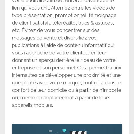
votre auditoire afin de renforcir davantage le
lien qui vous unit. Alternez entre les vidéos de
type présentation, promotionnel, témoignage
de client satisfait, téléréalité, trucs & astuces,
etc. Évitez de vous concentrer sur des
messages de vente et diversifiez vos
publications à l'aide de contenu informatif qui
vous rapproche de votre clientèle en leur
donnant un aperçu derrière le rideau de votre
entreprise et son personnel. Cela permettra aux
internautes de développer une proximité et une
complicité avec votre marque, tout cela dans le
confort de leur domicile ou à partir de n'importe
où, même en déplacement à partir de leurs
appareils mobiles.