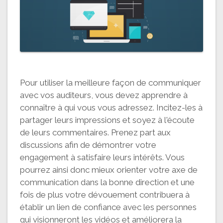
Pour utiliser la meilleure façon de communiquer
avec vos auditeurs, vous devez apprendre à
connaître à qui vous vous adressez. Incitez-les à
partager leurs impressions et soyez à l'écoute
de leurs commentaires. Prenez part aux
discussions afin de démontrer votre
engagement à satisfaire leurs intérêts. Vous
pourrez ainsi donc mieux orienter votre axe de
communication dans la bonne direction et une
fois de plus votre dévouement contribuera à
établir un lien de confiance avec les personnes
qui visionneront les vidéos et améliorera la