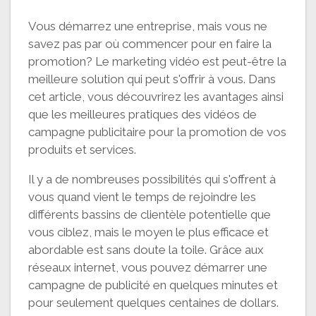
Vous démarrez une entreprise, mais vous ne
savez pas par où commencer pour en faire la
promotion? Le marketing vidéo est peut-être la
meilleure solution qui peut s'offrir à vous. Dans
cet article, vous découvrirez les avantages ainsi
que les meilleures pratiques des vidéos de
campagne publicitaire pour la promotion de vos
produits et services.
Il y a de nombreuses possibilités qui s'offrent à
vous quand vient le temps de rejoindre les
différents bassins de clientèle potentielle que
vous ciblez, mais le moyen le plus efficace et
abordable est sans doute la toile. Grâce aux
réseaux internet, vous pouvez démarrer une
campagne de publicité en quelques minutes et
pour seulement quelques centaines de dollars.