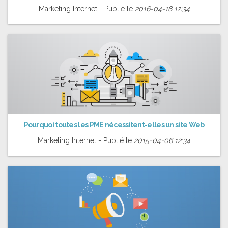
Marketing Internet - Publié le
2016-04-18 12:34
Pourquoi toutes les PME nécessitent-elles un site Web
Marketing Internet - Publié le
2015-04-06 12:34