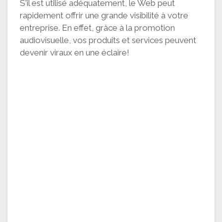
S'il est utilisé adéquatement, le Web peut
rapidement offrir une grande visibilité à votre
entreprise. En effet, grâce à la promotion
audiovisuelle, vos produits et services peuvent
devenir viraux en une éclaire!