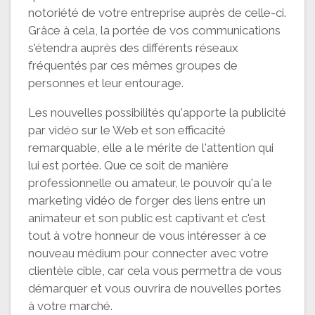
notoriété de votre entreprise auprès de celle-ci.
Grâce à cela, la portée de vos communications
s'étendra auprès des différents réseaux
fréquentés par ces mêmes groupes de
personnes et leur entourage.
Les nouvelles possibilités qu'apporte la publicité
par vidéo sur le Web et son efficacité
remarquable, elle a le mérite de l'attention qui
lui est portée. Que ce soit de manière
professionnelle ou amateur, le pouvoir qu'a le
marketing vidéo de forger des liens entre un
animateur et son public est captivant et c'est
tout à votre honneur de vous intéresser à ce
nouveau médium pour connecter avec votre
clientèle cible, car cela vous permettra de vous
démarquer et vous ouvrira de nouvelles portes
à votre marché.