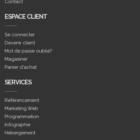
Contact
ESPACE CLIENT
Se connecter
Devenir client
Mot de passe oublié?
Magasiner
Panier d'achat
SERVICES
Référencement
Marketing Web
Programmation
Infographie
Hébergement