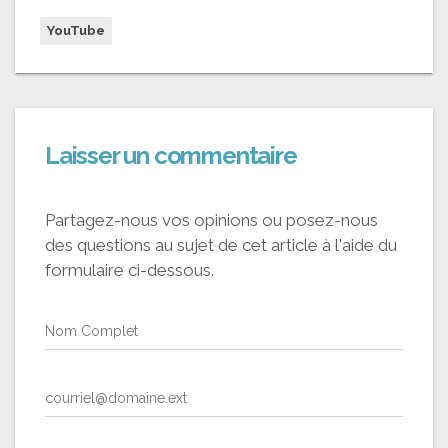
YouTube
Laisser un commentaire
Partagez-nous vos opinions ou posez-nous
des questions au sujet de cet article à l'aide du
formulaire ci-dessous.
Nom Complet
courriel@domaine.ext