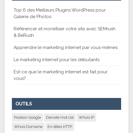
Top 6 des Meilleurs Plugins WordPress pour
Galerie de Photos
Référencer et monétiser votre site avec SEMrush
& BeRush
Apprendre le marketing internet par vous-mêmes
Le marketing internet pour les débutants
Est-ce que le marketing internet est fait pour
vous?
OUTILS
Position Google
Densité mot clé
Whois IP
Whois Domaine
En-têtes HTTP