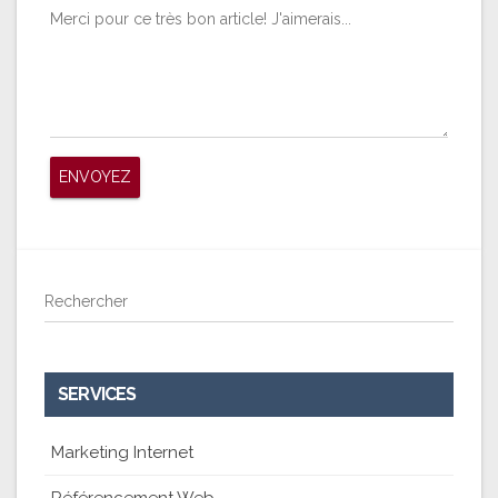
Merci pour ce très bon article! J'aimerais...
Rechercher
SERVICES
Marketing Internet
Référencement Web