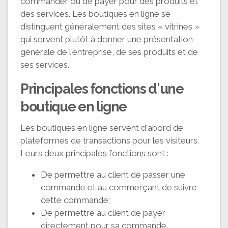
commander ou de payer pour des produits et
des services. Les boutiques en ligne se
distinguent généralement des sites « vitrines »
qui servent plutôt à donner une présentation
générale de l'entreprise, de ses produits et de
ses services.
Principales fonctions d'une
boutique en ligne
Les boutiques en ligne servent d'abord de
plateformes de transactions pour les visiteurs.
Leurs deux principales fonctions sont :
De permettre au client de passer une
commande et au commerçant de suivre
cette commande;
De permettre au client de payer
directement pour sa commande.