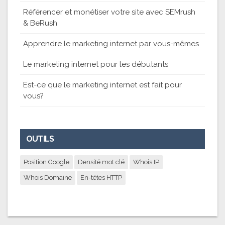
Référencer et monétiser votre site avec SEMrush
& BeRush
Apprendre le marketing internet par vous-mêmes
Le marketing internet pour les débutants
Est-ce que le marketing internet est fait pour
vous?
OUTILS
Position Google
Densité mot clé
Whois IP
Whois Domaine
En-têtes HTTP