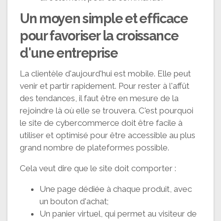
Un moyen simple et efficace
pour favoriser la croissance
d'une entreprise
La clientèle d'aujourd'hui est mobile. Elle peut
venir et partir rapidement. Pour rester à l'affût
des tendances, il faut être en mesure de la
rejoindre là où elle se trouvera. C'est pourquoi
le site de cybercommerce doit être facile à
utiliser et optimisé pour être accessible au plus
grand nombre de plateformes possible.
Cela veut dire que le site doit comporter :
Une page dédiée à chaque produit, avec
un bouton d'achat;
Un panier virtuel, qui permet au visiteur de