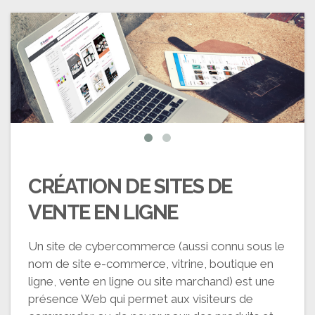
CRÉATION DE SITES DE
VENTE EN LIGNE
Un site de cybercommerce (aussi connu sous le
nom de site e-commerce, vitrine, boutique en
ligne, vente en ligne ou site marchand) est une
présence Web qui permet aux visiteurs de