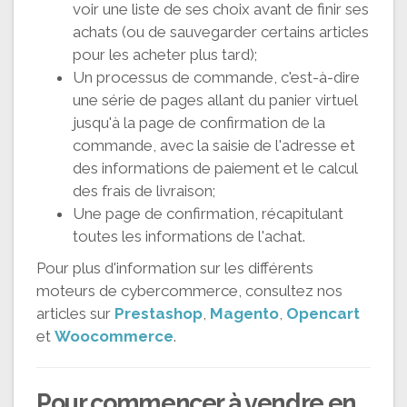
voir une liste de ses choix avant de finir ses
achats (ou de sauvegarder certains articles
pour les acheter plus tard);
Un processus de commande, c'est-à-dire
une série de pages allant du panier virtuel
jusqu'à la page de confirmation de la
commande, avec la saisie de l'adresse et
des informations de paiement et le calcul
des frais de livraison;
Une page de confirmation, récapitulant
toutes les informations de l'achat.
Pour plus d'information sur les différents
moteurs de cybercommerce, consultez nos
articles sur
Prestashop
,
Magento
,
Opencart
et
Woocommerce
.
Pour commencer à
vendre en