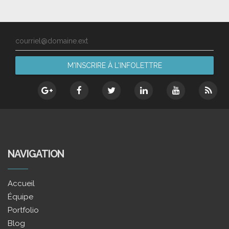
courriel@domaine.ext
NAVIGATION
Accueil
Équipe
Portfolio
Blog