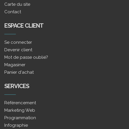
Carte du site
Contact
ESPACE CLIENT
Se connecter
Devenir client
Mot de passe oublié?
Magasiner
Panier d'achat
SERVICES
Référencement
Marketing Web
Programmation
Infographie