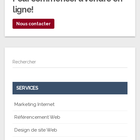
ligne
!
Nous contacter
Rechercher
SERVICES
Marketing Internet
Référencement Web
Design de site Web