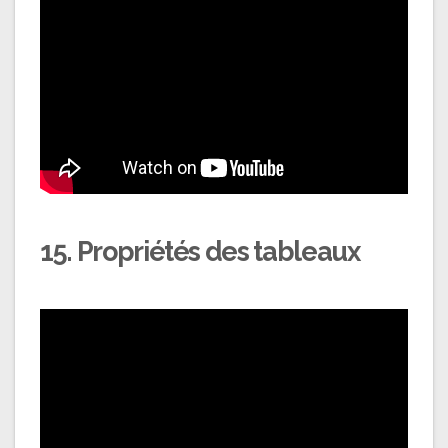
15. Propriétés des tableaux