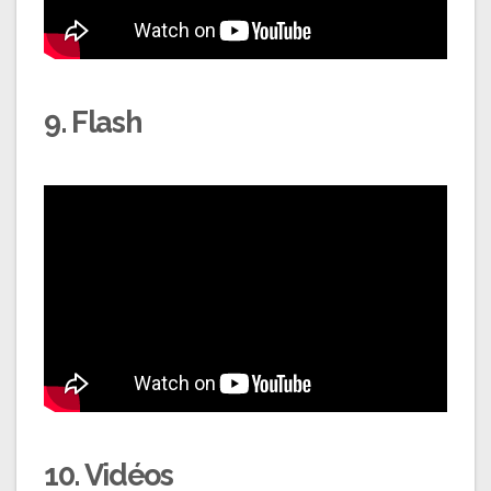
9. Flash
10. Vidéos