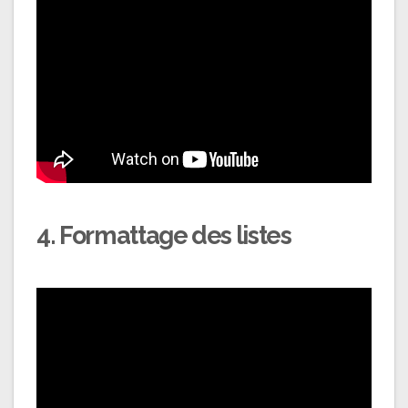
4. Formattage des listes