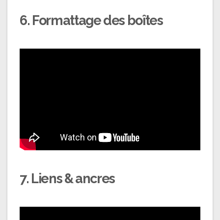
6. Formattage des boîtes
7. Liens & ancres