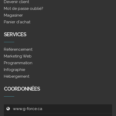
Devenir client
Mot de passe oublié?
Magasiner
Panier d'achat
SERVICES
Référencement
Marketing Web
Programmation
Infographie
Hébergement
COORDONNÉES
www.g-force.ca