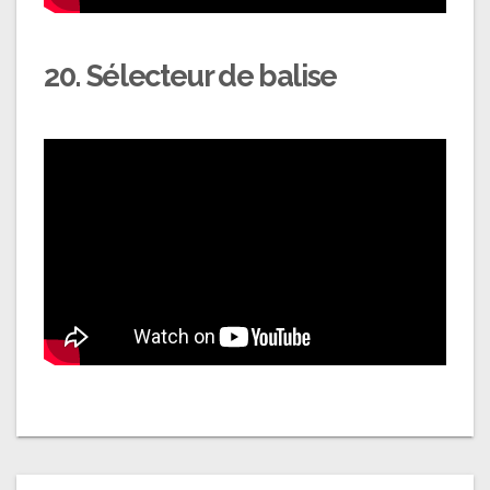
20. Sélecteur de balise