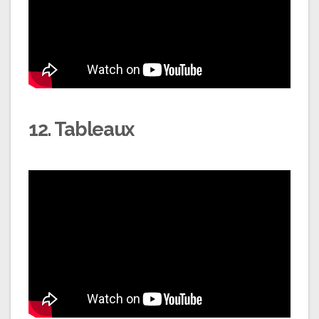
12. Tableaux