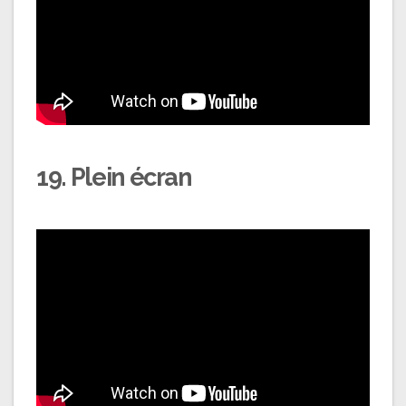
19. Plein écran