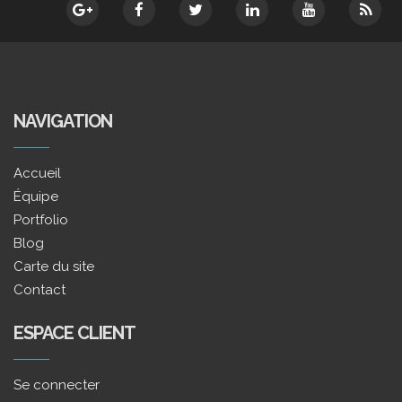
NAVIGATION
Accueil
Équipe
Portfolio
Blog
Carte du site
Contact
ESPACE CLIENT
Se connecter