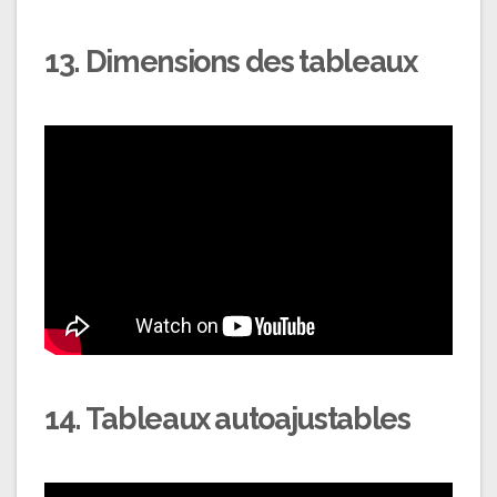
13. Dimensions des tableaux
14. Tableaux autoajustables