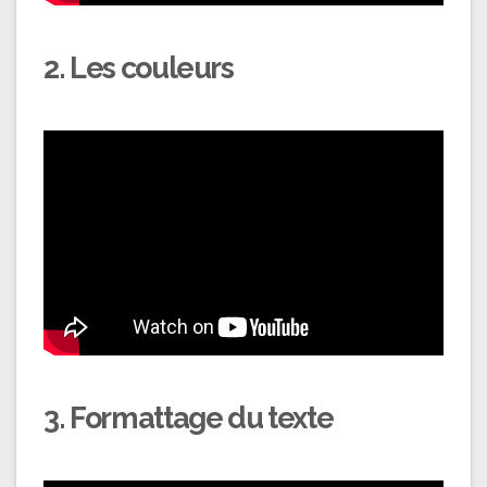
2. Les couleurs
3. Formattage du texte