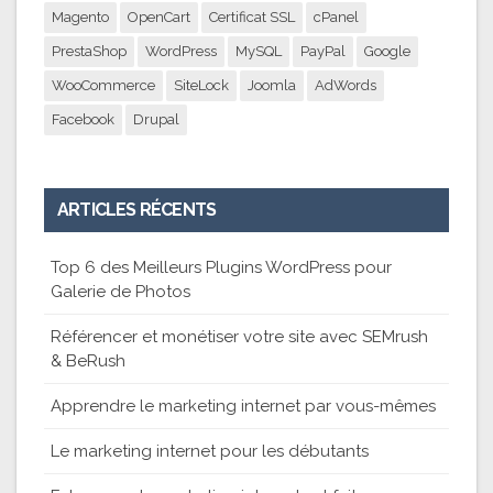
Magento
OpenCart
Certificat SSL
cPanel
PrestaShop
WordPress
MySQL
PayPal
Google
WooCommerce
SiteLock
Joomla
AdWords
Facebook
Drupal
ARTICLES RÉCENTS
Top 6 des Meilleurs Plugins WordPress pour
Galerie de Photos
Référencer et monétiser votre site avec SEMrush
& BeRush
Apprendre le marketing internet par vous-mêmes
Le marketing internet pour les débutants