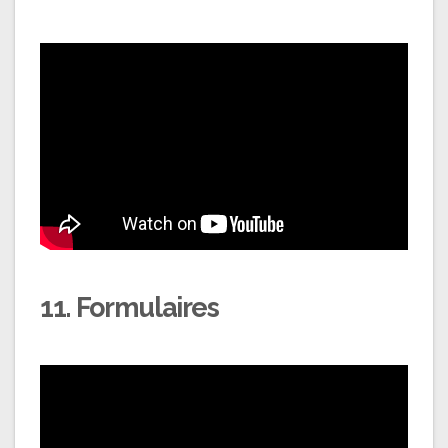
11. Formulaires