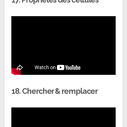
18. Chercher & remplacer