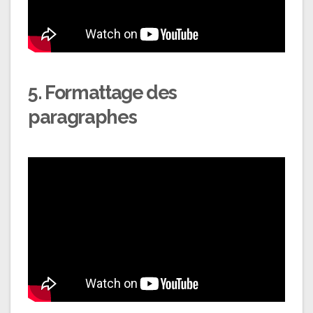
5. Formattage des
paragraphes