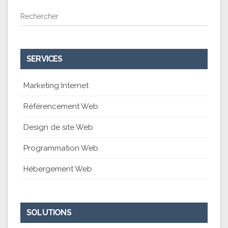
Rechercher
SERVICES
Marketing Internet
Référencement Web
Design de site Web
Programmation Web
Hébergement Web
SOLUTIONS