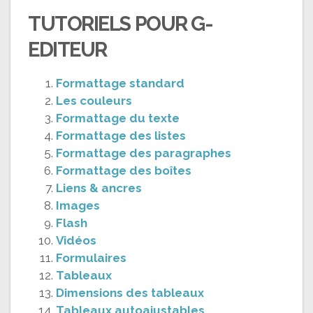
TUTORIELS POUR G-
EDITEUR
Formattage standard
Les couleurs
Formattage du texte
Formattage des listes
Formattage des paragraphes
Formattage des boîtes
Liens & ancres
Images
Flash
Vidéos
Formulaires
Tableaux
Dimensions des tableaux
Tableaux autoajustables