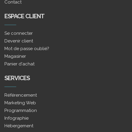
Contact
ESPACE CLIENT
Se connecter
Devenir client
Mot de passe oublié?
Magasiner
Panier d'achat
SERVICES
Référencement
Marketing Web
Programmation
Infographie
Hébergement