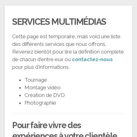
SERVICES MULTIMÉDIAS
Cette page est temporaire, mais voici une liste
des différents services que nous offrons.
Revenez bientôt pour lire la définition complète
de chacun d'entre eux ou
contactez-nous
pour plus d'informations.
Tournage
Montage vidéo
Création de DVD
Photographie
Pour faire vivre des
expériences
à votre clientèle
.