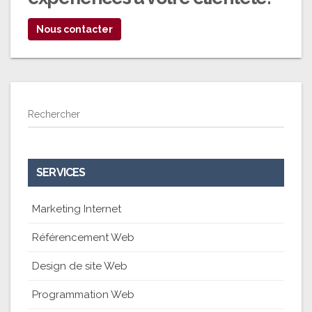
Nous contacter
Rechercher
SERVICES
Marketing Internet
Référencement Web
Design de site Web
Programmation Web