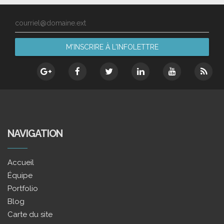
courriel@domaine.ext
NAVIGATION
Accueil
Équipe
Portfolio
Blog
Carte du site