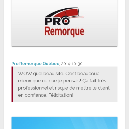
Pro Remorque Québec
, 2014-10-30
WOW quel beau site. C'est beaucoup
mieux que ce que je pensais! Ça fait très
professionnel et risque de mettre le client
en confiance. Félicitation!