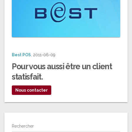
Best POS
, 2011-06-09
Pour vous aussi être un
client
statisfait
.
Nous contacter
Rechercher