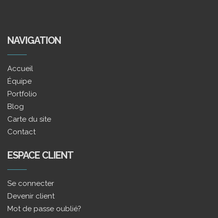
NAVIGATION
Accueil
Équipe
Portfolio
Blog
Carte du site
Contact
ESPACE CLIENT
Se connecter
Devenir client
Mot de passe oublié?