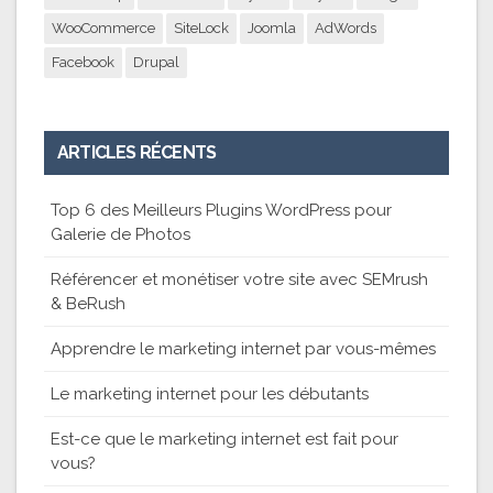
WooCommerce
SiteLock
Joomla
AdWords
Facebook
Drupal
ARTICLES RÉCENTS
Top 6 des Meilleurs Plugins WordPress pour
Galerie de Photos
Référencer et monétiser votre site avec SEMrush
& BeRush
Apprendre le marketing internet par vous-mêmes
Le marketing internet pour les débutants
Est-ce que le marketing internet est fait pour
vous?