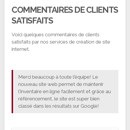
COMMENTAIRES DE CLIENTS
SATISFAITS
Voici quelques commentaires de clients
satisfaits par nos services de création de site
internet.
Merci beaucoup à toute l'équipe! Le
nouveau site web permet de maintenir
l'inventaire en ligne facilement et grâce au
référencement, le site est super bien
classé dans les résultats sur Google!