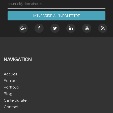
courriel@domaine.ext
NAVIGATION
Accueil
Équipe
Portfolio
Blog
Carte du site
Contact