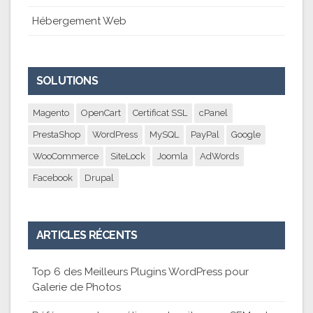
Hébergement Web
SOLUTIONS
Magento
OpenCart
Certificat SSL
cPanel
PrestaShop
WordPress
MySQL
PayPal
Google
WooCommerce
SiteLock
Joomla
AdWords
Facebook
Drupal
ARTICLES RÉCENTS
Top 6 des Meilleurs Plugins WordPress pour
Galerie de Photos