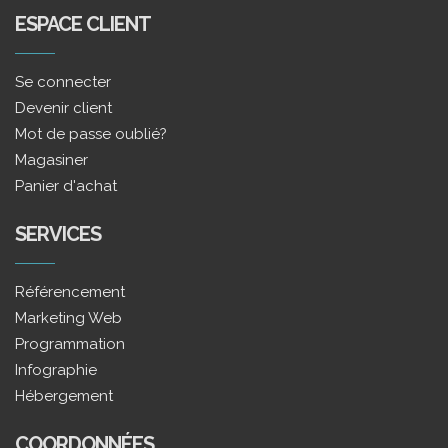
ESPACE CLIENT
Se connecter
Devenir client
Mot de passe oublié?
Magasiner
Panier d'achat
SERVICES
Référencement
Marketing Web
Programmation
Infographie
Hébergement
COORDONNÉES