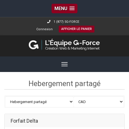
MENU
1 (877) 5G-FORCE
AFFICHER LE PANIER
Connexion
Navigation
Hebergement partagé
Forfait Delta