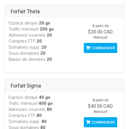
Forfait Theta
Espace disque
20 go
À partir de
Traffic mensuel
200 go
$20.00 CAD
Adresses courriels
20
Mensuel
Comptes FTP
20
Domaines supp.
20
COMMANDER
Sous-domaines
20
Bases de données
20
Forfait Sigma
Espace disque
40 go
À partir de
Trafic mensuel
400 go
$40.00 CAD
Adresses courriels
80
Mensuel
Comptes FTP
80
Domaines supp.
80
COMMANDER
Sous-domaines
80